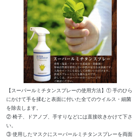
【スーパールミチタンスプレーの使用方法】
① 手のひら
にかけて手を揉むと表面に付いた全てのウイルス・細菌
を除去します。
② 椅子、ドアノブ、手すりなどには直接吹きかけて下さ
い。
③ 使用したマスクにスーパールミチタンスプレーを両面