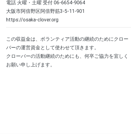
電話 火曜・土曜 受付 06-6654-9064
大阪市阿倍野区阿倍野筋3-5-11-901
https://osaka-clover.org
この収益金は、ボランティア活動の継続のためにクロー
バーの運営資金として使わせて頂きます。
クローバーの活動継続のためにも、何卒ご協力を宜しく
お願い申し上げます。