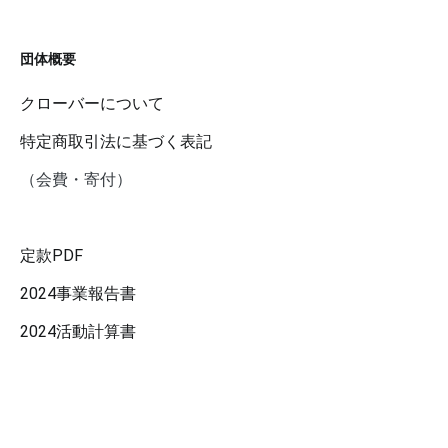
団体概要
クローバーについて
特定商取引法に基づく表記
（会費・寄付）
定款PDF
2024事業報告書
2024活動計算書