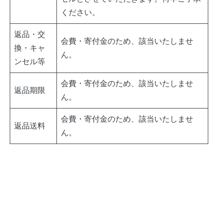
ください。
返品・交
会費・寄付金のため、該当いたしませ
換・キャ
ん。
ンセル等
会費・寄付金のため、該当いたしませ
返品期限
ん。
会費・寄付金のため、該当いたしませ
返品送料
ん。