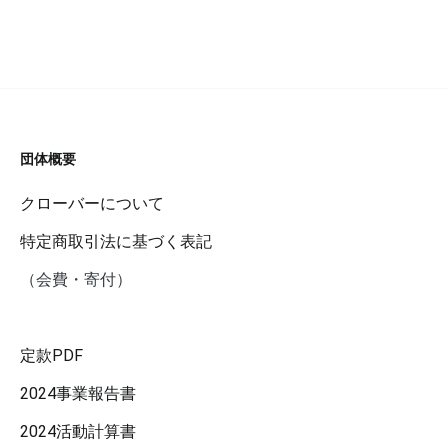
団体概要
クローバーについて
特定商取引法に基づく表記
（会費・寄付）
定款PDF
2024事業報告書
2024活動計算書