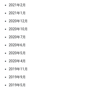
2021年2月
2021年1月
2020年12月
2020年10月
2020年7月
2020年6月
2020年5月
2020年4月
2019年11月
2019年9月
2019年5月