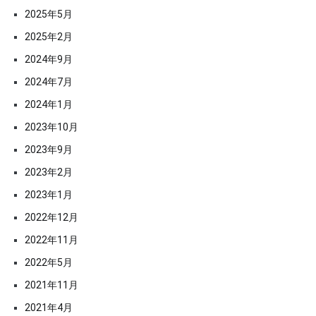
2025年5月
2025年2月
2024年9月
2024年7月
2024年1月
2023年10月
2023年9月
2023年2月
2023年1月
2022年12月
2022年11月
2022年5月
2021年11月
2021年4月