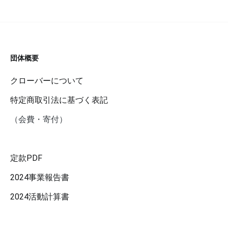
団体概要
クローバーについて
特定商取引法に基づく表記
（会費・寄付）
定款PDF
2024事業報告書
2024活動計算書