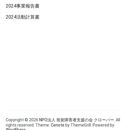
2024事業報告書
2024活動計算書
Copyright © 2026
NPO法人 視覚障害者支援の会 クローバー
. All
rights reserved. Theme:
Cenote
by ThemeGrill. Powered by
WordPress
.