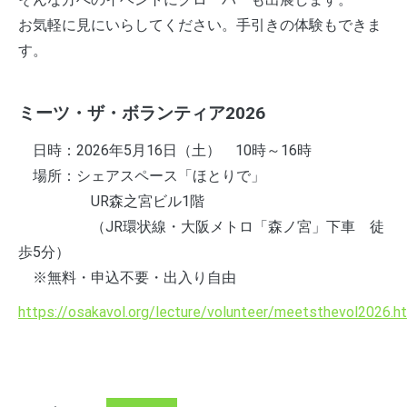
お気軽に見にいらしてください。手引きの体験もできま
す。
ミーツ・ザ・ボランティア2026
日時：2026年5月16日（土） 10時～16時
場所：シェアスペース「ほとりで」
UR森之宮ビル1階
（JR環状線・大阪メトロ「森ノ宮」下車 徒
歩5分）
※無料・申込不要・出入り自由
https://osakavol.org/lecture/volunteer/meetsthevol2026.h