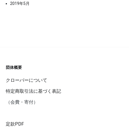
2019年5月
団体概要
クローバーについて
特定商取引法に基づく表記
（会費・寄付）
定款PDF