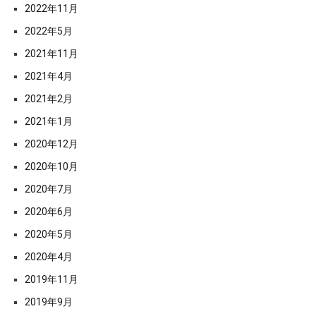
2022年11月
2022年5月
2021年11月
2021年4月
2021年2月
2021年1月
2020年12月
2020年10月
2020年7月
2020年6月
2020年5月
2020年4月
2019年11月
2019年9月