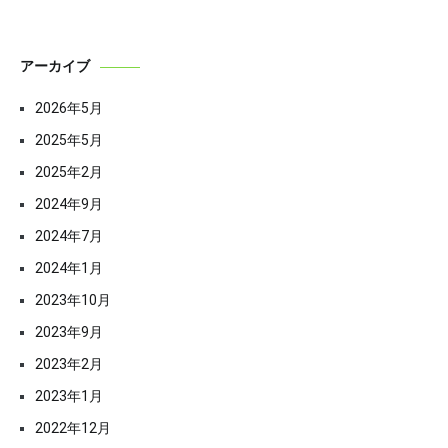
アーカイブ
2026年5月
2025年5月
2025年2月
2024年9月
2024年7月
2024年1月
2023年10月
2023年9月
2023年2月
2023年1月
2022年12月