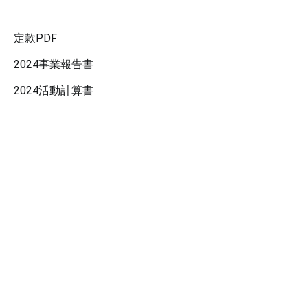
定款PDF
2024事業報告書
2024活動計算書