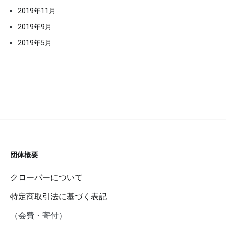
2019年11月
2019年9月
2019年5月
団体概要
クローバーについて
特定商取引法に基づく表記
（会費・寄付）