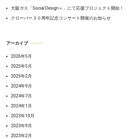
大阪ガス「Social Design＋」にて応援プロジェクト開始！
クローバー３０周年記念コンサート開催のお知らせ
アーカイブ
2026年5月
2025年5月
2025年2月
2024年9月
2024年7月
2024年1月
2023年10月
2023年9月
2023年2月