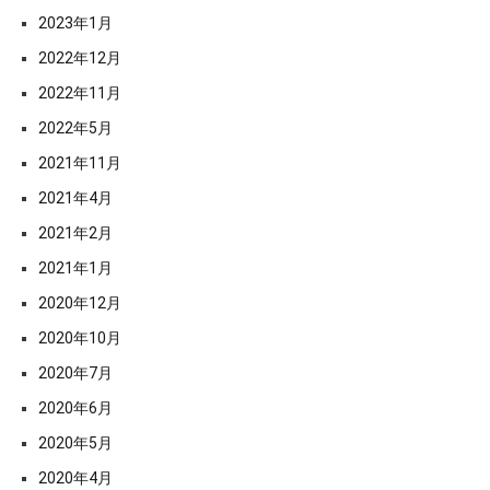
2023年1月
2022年12月
2022年11月
2022年5月
2021年11月
2021年4月
2021年2月
2021年1月
2020年12月
2020年10月
2020年7月
2020年6月
2020年5月
2020年4月