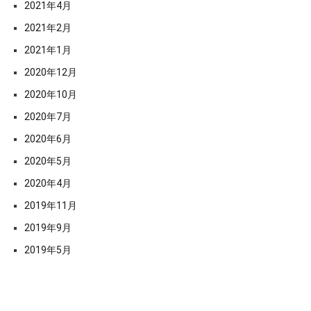
2021年4月
2021年2月
2021年1月
2020年12月
2020年10月
2020年7月
2020年6月
2020年5月
2020年4月
2019年11月
2019年9月
2019年5月