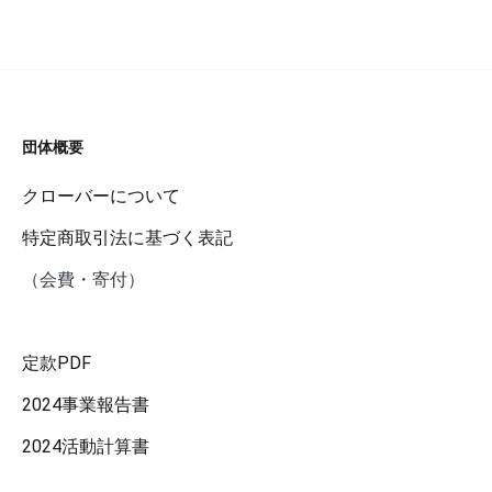
団体概要
クローバーについて
特定商取引法に基づく表記
（会費・寄付）
定款PDF
2024事業報告書
2024活動計算書