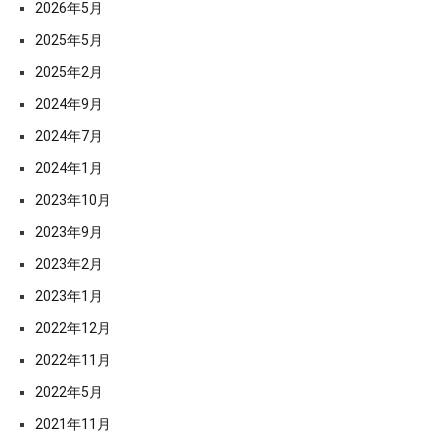
2026年5月
2025年5月
2025年2月
2024年9月
2024年7月
2024年1月
2023年10月
2023年9月
2023年2月
2023年1月
2022年12月
2022年11月
2022年5月
2021年11月