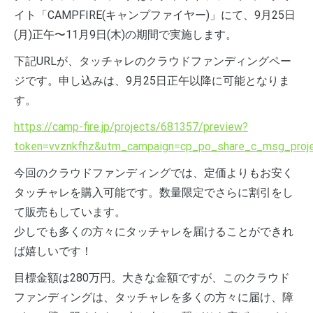
イト「CAMPFIRE(キャンプファイヤー)」にて、9月25日
(月)正午〜11月9日(木)の期間で実施します。
下記URLが、タッチャレのクラウドファンディングペー
ジです。申し込みは、9月25日正午以降に可能となりま
す。
https://camp-fire.jp/projects/681357/preview?
token=vvznkfhz&utm_campaign=cp_po_share_c_msg_proje
今回のクラウドファンディングでは、定価よりもお安く
タッチャレを購入可能です。数量限定でさらに割引をし
て販売もしています。
少しでも多くの方々にタッチャレを届けることができれ
ば嬉しいです！
目標金額は280万円。大きな金額ですが、このクラウド
ファンディングは、タッチャレを多くの方々に届け、障