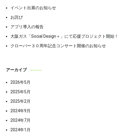
シ
イベント出展のお知らせ
ョ
お詫び
ン
アプリ導入の報告
大阪ガス「Social Design＋」にて応援プロジェクト開始！
クローバー３０周年記念コンサート開催のお知らせ
アーカイブ
2026年5月
2025年5月
2025年2月
2024年9月
2024年7月
2024年1月