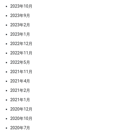
2023年10月
2023年9月
2023年2月
2023年1月
2022年12月
2022年11月
2022年5月
2021年11月
2021年4月
2021年2月
2021年1月
2020年12月
2020年10月
2020年7月