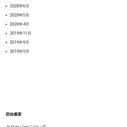
2020年6月
2020年5月
2020年4月
2019年11月
2019年9月
2019年5月
団体概要
クローバーについて