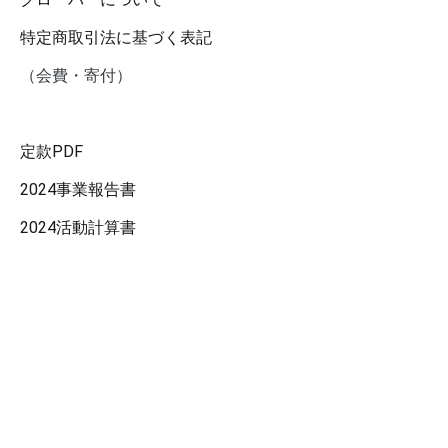
特定商取引法に基づく表記
（会費・寄付）
定款PDF
2024事業報告書
2024活動計算書