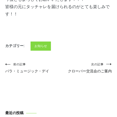
皆様の元にタッチャレを届けられるのがとても楽しみで
す！！
カテゴリー:
お知らせ
投
前の記事
次の記事
パラ・ミュージック・デイ
クローバー交流会のご案内
稿
ナ
ビ
ゲ
ー
最近の投稿