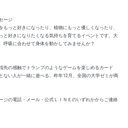
セージ
をもっと好きになったり、植物にもっと優しくなったり、
っと好きになりたくなる気持ちを育てるイベントです。大
、呼吸に合わせて身体を動かしてみませんか？
指先の感触でトランプのようなゲームを楽しめるカード
とない人が一緒に遊べる。昨年12月、全国の大学ゼミが商
ージの電話・メール・公式ＬＩＮＥのいずれかからご連絡