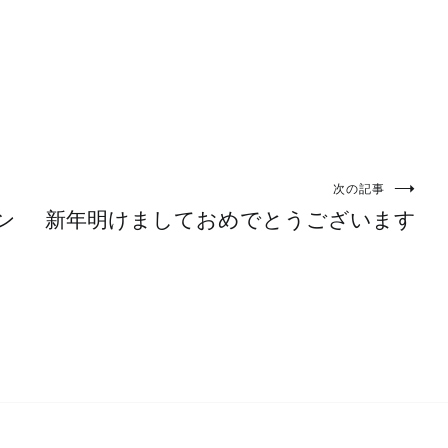
次の記事
ン
新年明けましておめでとうございます