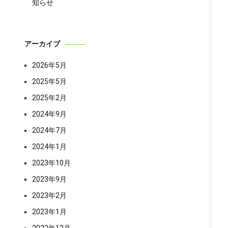
知らせ
アーカイブ
2026年5月
2025年5月
2025年2月
2024年9月
2024年7月
2024年1月
2023年10月
2023年9月
2023年2月
2023年1月