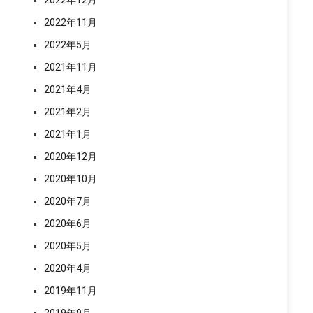
2022年12月
2022年11月
2022年5月
2021年11月
2021年4月
2021年2月
2021年1月
2020年12月
2020年10月
2020年7月
2020年6月
2020年5月
2020年4月
2019年11月