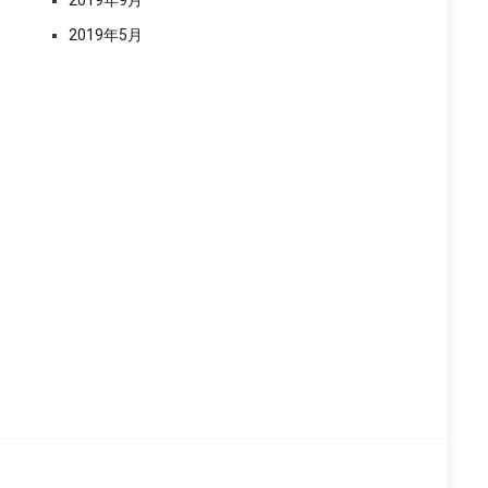
2019年9月
2019年5月